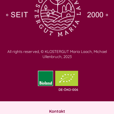
All rights reserved, © KLOSTERGUT Maria Laach, Michael
Ullenbruch, 2023
DE-ÖKO-006
Kontakt