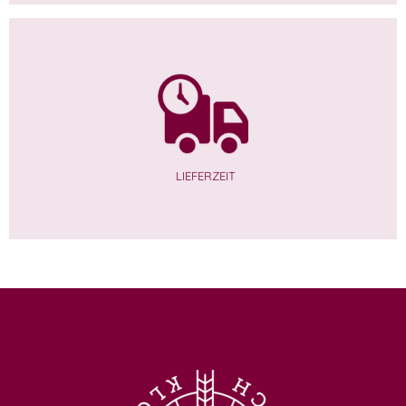
LIEFERZEIT