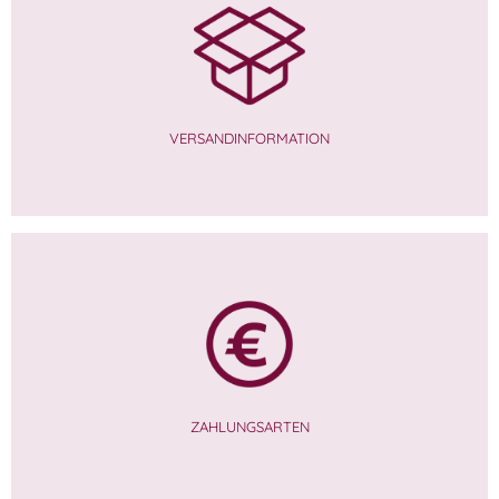
VERSANDINFORMATION
ZAHLUNGSARTEN