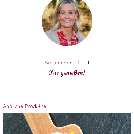
Susanne empfiehlt
Pur genießen!
Ähnliche Produkte