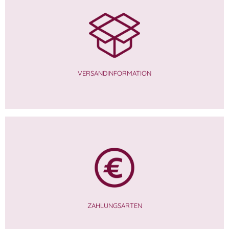
VERSANDINFORMATION
ZAHLUNGSARTEN