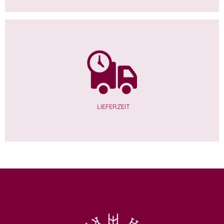
LIEFERZEIT