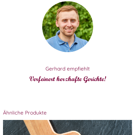
Gerhard empfiehlt
Verfeinert herzhafte Gerichte!
Ähnliche Produkte