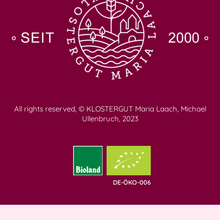
All rights reserved, © KLOSTERGUT Maria Laach, Michael
Ullenbruch, 2023
DE-ÖKO-006