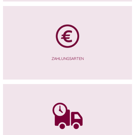
ZAHLUNGSARTEN