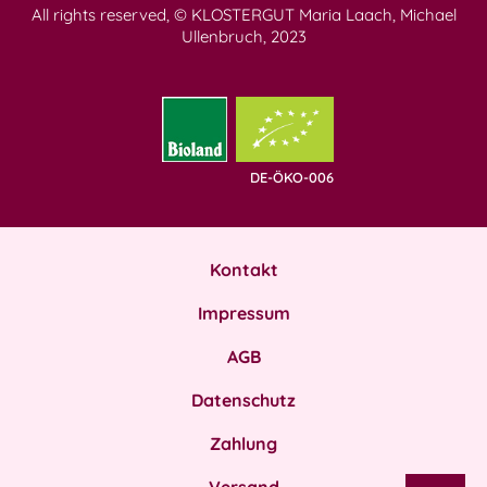
All rights reserved, © KLOSTERGUT Maria Laach, Michael
Ullenbruch, 2023
DE-ÖKO-006
Kontakt
Impressum
AGB
Datenschutz
Zahlung
Versand