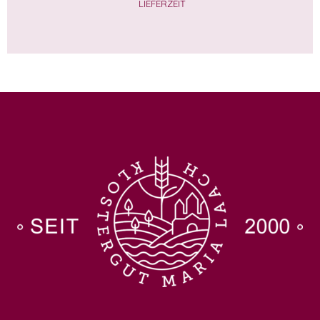
LIEFERZEIT