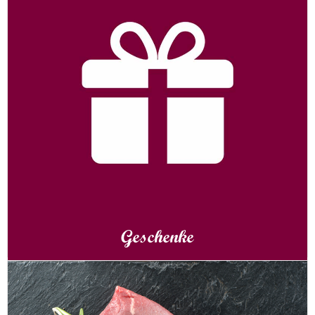
Geschenke