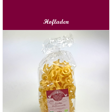
Hofladen